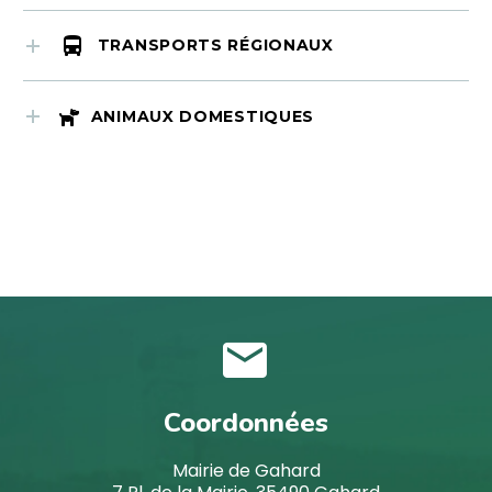
TRANSPORTS RÉGIONAUX
ANIMAUX DOMESTIQUES


Coordonnées
Mairie de Gahard