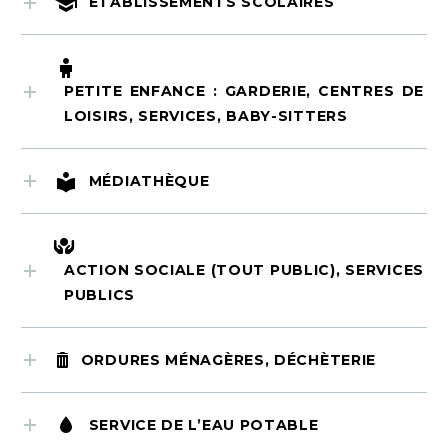
ÉTABLISSEMENTS SCOLAIRES
PETITE ENFANCE : GARDERIE, CENTRES DE
LOISIRS, SERVICES, BABY-SITTERS
MÉDIATHÈQUE
ACTION SOCIALE (TOUT PUBLIC), SERVICES
PUBLICS
ORDURES MÉNAGÈRES, DÉCHÈTERIE
SERVICE DE L’EAU POTABLE