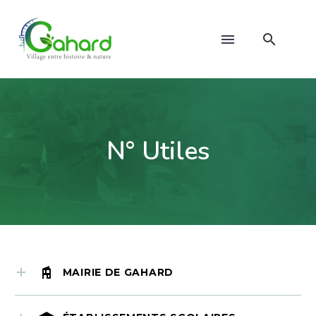
N° Utiles
MAIRIE DE GAHARD