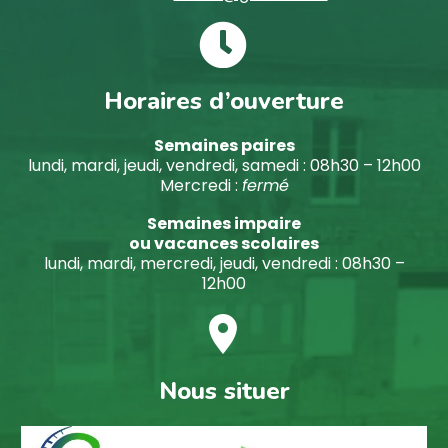


Horaires d’ouverture
Semaines paires
lundi, mardi, jeudi, vendredi, samedi : 08h30 – 12h00
Mercredi :
fermé
Semaines impaire
ou vacances scolaires
lundi, mardi, mercredi, jeudi, vendredi : 08h30 –
12h00


Nous situer