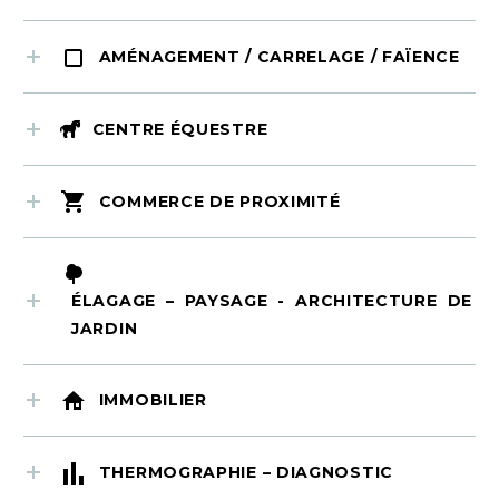
AMÉNAGEMENT / CARRELAGE / FAÏENCE
CENTRE ÉQUESTRE
COMMERCE DE PROXIMITÉ
ÉLAGAGE – PAYSAGE - ARCHITECTURE DE
JARDIN
IMMOBILIER
THERMOGRAPHIE – DIAGNOSTIC